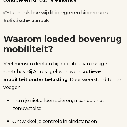
controle en functionele intentie.
👉 Lees ook hoe wij dit integreren binnen onze
holistische aanpak
.
Waarom loaded bovenrug
mobiliteit?
Veel mensen denken bij mobiliteit aan rustige
stretches. Bij Aurora geloven we in
actieve
mobiliteit onder belasting
. Door weerstand toe te
voegen:
Train je niet alleen spieren, maar ook het
zenuwstelsel
Ontwikkel je controle in eindstanden