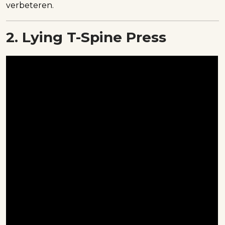
verbeteren.
2. Lying T-Spine Press