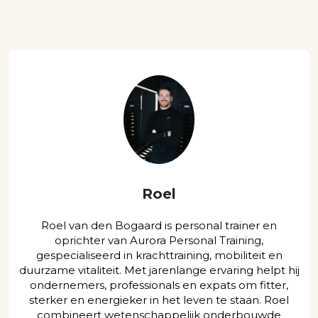
Roel
Roel van den Bogaard is personal trainer en
oprichter van Aurora Personal Training,
gespecialiseerd in krachttraining, mobiliteit en
duurzame vitaliteit. Met jarenlange ervaring helpt hij
ondernemers, professionals en expats om fitter,
sterker en energieker in het leven te staan. Roel
combineert wetenschappelijk onderbouwde