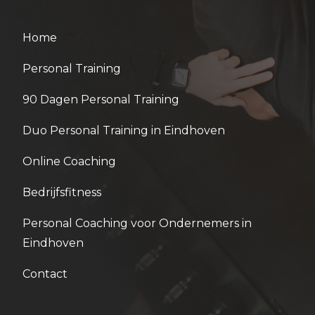
Home
Personal Training
90 Dagen Personal Training
Duo Personal Training in Eindhoven
Online Coaching
Bedrijfsfitness
Personal Coaching voor Ondernemers in
Eindhoven
Contact