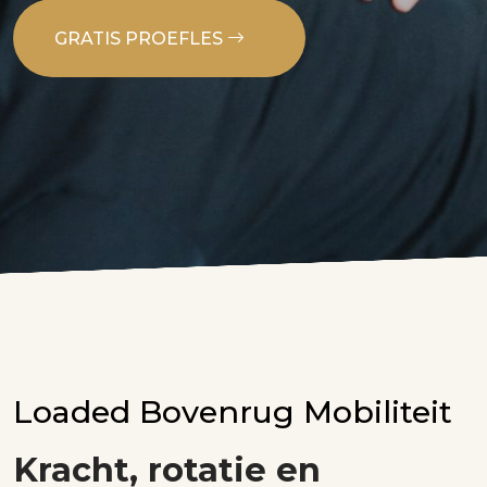
GRATIS PROEFLES
Loaded Bovenrug Mobiliteit
Kracht, rotatie en