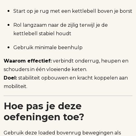
Start op je rug met een kettlebell boven je borst
Rol langzaam naar de zijlig terwijl je de
kettlebell stabiel houdt
Gebruik minimale beenhulp
Waarom effectief:
verbindt onderrug, heupen en
schouders in één vloeiende keten.
Doel:
stabiliteit opbouwen en kracht koppelen aan
mobiliteit.
Hoe pas je deze
oefeningen toe?
Gebruik deze loaded bovenrug bewegingen als