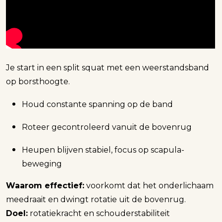
Je start in een split squat met een weerstandsband
op borsthoogte.
Houd constante spanning op de band
Roteer gecontroleerd vanuit de bovenrug
Heupen blijven stabiel, focus op scapula-
beweging
Waarom effectief:
voorkomt dat het onderlichaam
meedraait en dwingt rotatie uit de bovenrug.
Doel:
rotatiekracht en schouderstabiliteit