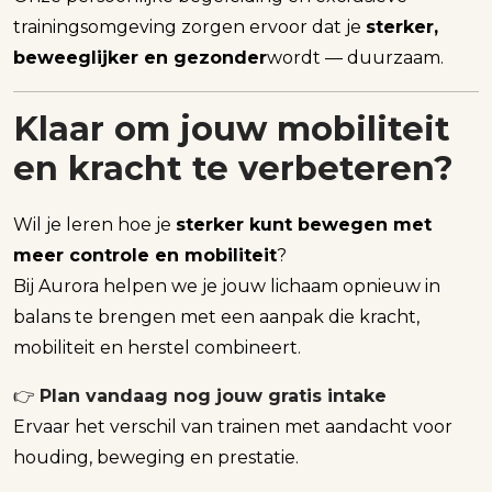
trainingsomgeving zorgen ervoor dat je
sterker,
beweeglijker en gezonder
wordt — duurzaam.
Klaar om jouw mobiliteit
en kracht te verbeteren?
Wil je leren hoe je
sterker kunt bewegen met
meer controle en mobiliteit
?
Bij Aurora helpen we je jouw lichaam opnieuw in
balans te brengen met een aanpak die kracht,
mobiliteit en herstel combineert.
👉
Plan vandaag nog jouw gratis intake
Ervaar het verschil van trainen met aandacht voor
houding, beweging en prestatie.