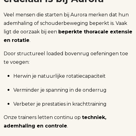
Veel mensen die starten bij Aurora merken dat hun
ademhaling of schouderbeweging beperkt is. Vaak
ligt de oorzaak bij een
beperkte thoracale extensie
en rotatie
.
Door structureel loaded bovenrug oefeningen toe
te voegen:
Herwin je natuurlijke rotatiecapaciteit
Verminder je spanning in de onderrug
Verbeter je prestaties in krachttraining
Onze trainers letten continu op
techniek,
ademhaling en controle
.