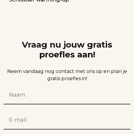
Vraag nu jouw gratis
proefles aan!
Neem vandaag nog contact met ons op en plan je
gratis proefles in!