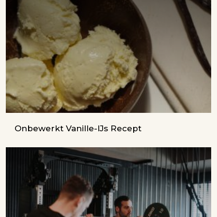
Onbewerkt Vanille-IJs Recept