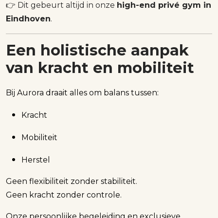
👉 Dit gebeurt altijd in onze
high-end privé gym in
Eindhoven
.
Een holistische aanpak
van kracht en mobiliteit
Bij Aurora draait alles om balans tussen:
Kracht
Mobiliteit
Herstel
Geen flexibiliteit zonder stabiliteit.
Geen kracht zonder controle.
Onze persoonlijke begeleiding en exclusieve