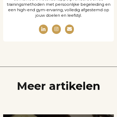
trainingsmethoden met persoonlijke begeleiding en
een high-end gym-ervaring, volledig afgestemd op
jouw doelen en leefstijl.
Meer artikelen