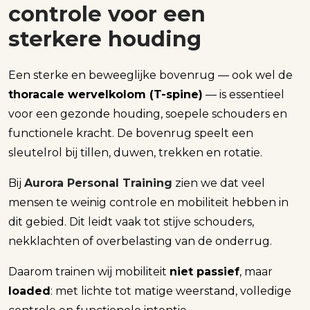
controle voor een
sterkere houding
Een sterke en beweeglijke bovenrug — ook wel de
thoracale wervelkolom (T-spine)
— is essentieel
voor een gezonde houding, soepele schouders en
functionele kracht. De bovenrug speelt een
sleutelrol bij tillen, duwen, trekken en rotatie.
Bij
Aurora Personal Training
zien we dat veel
mensen te weinig controle en mobiliteit hebben in
dit gebied. Dit leidt vaak tot stijve schouders,
nekklachten of overbelasting van de onderrug.
Daarom trainen wij mobiliteit
niet passief
, maar
loaded
: met lichte tot matige weerstand, volledige