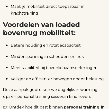
Maak je mobiliteit direct toepasbaar in
krachttraining
Voordelen van loaded
bovenrug mobiliteit:
Betere houding en rotatiecapaciteit
Minder spanning in schouders en nek
Meer stabiliteit bij bovenlichaamsoefeningen
Veiliger en efficiënter bewegen onder belasting
Deze aanpak gebruiken we dagelijks in warming-
ups en personal training sessies in Eindhoven.
👉 Ontdek hoe dit past binnen
personal training in