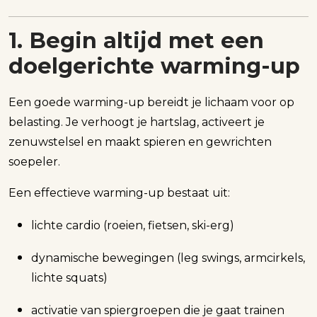
1. Begin altijd met een
doelgerichte warming-up
Een goede warming-up bereidt je lichaam voor op
belasting. Je verhoogt je hartslag, activeert je
zenuwstelsel en maakt spieren en gewrichten
soepeler.
Een effectieve warming-up bestaat uit:
lichte cardio (roeien, fietsen, ski-erg)
dynamische bewegingen (leg swings, armcirkels,
lichte squats)
activatie van spiergroepen die je gaat trainen