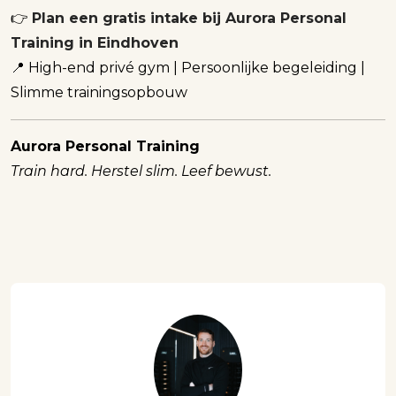
👉
Plan een gratis intake bij Aurora Personal
Training in Eindhoven
📍 High-end privé gym | Persoonlijke begeleiding |
Slimme trainingsopbouw
Aurora Personal Training
Train hard. Herstel slim. Leef bewust.