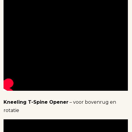
Kneeling T-Spine Opener
– voor bovenrug en
rotatie