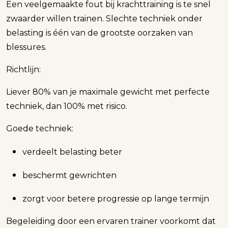
Een veelgemaakte fout bij krachttraining is te snel
zwaarder willen trainen. Slechte techniek onder
belasting is één van de grootste oorzaken van
blessures.
Richtlijn:
Liever 80% van je maximale gewicht met perfecte
techniek, dan 100% met risico.
Goede techniek:
verdeelt belasting beter
beschermt gewrichten
zorgt voor betere progressie op lange termijn
Begeleiding door een ervaren trainer voorkomt dat