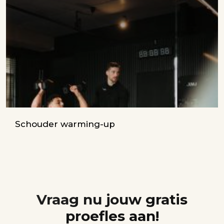
Schouder warming-up
Vraag nu jouw gratis
proefles aan!