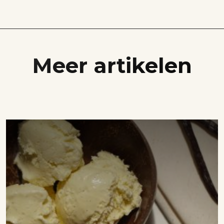
Meer artikelen