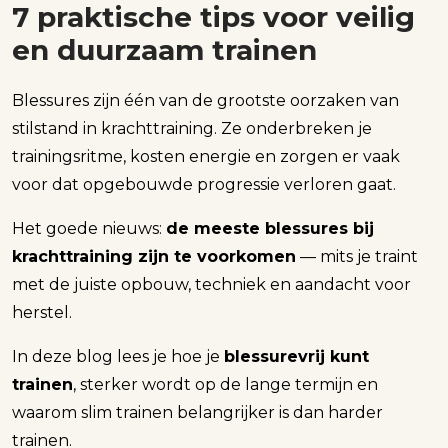
7 praktische tips voor veilig
en duurzaam trainen
Blessures zijn één van de grootste oorzaken van
stilstand in krachttraining. Ze onderbreken je
trainingsritme, kosten energie en zorgen er vaak
voor dat opgebouwde progressie verloren gaat.
Het goede nieuws:
de meeste blessures bij
krachttraining zijn te voorkomen
— mits je traint
met de juiste opbouw, techniek en aandacht voor
herstel.
In deze blog lees je hoe je
blessurevrij kunt
trainen
, sterker wordt op de lange termijn en
waarom slim trainen belangrijker is dan harder
trainen.