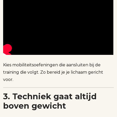
Kies mobiliteitsoefeningen die aansluiten bij de
training die volgt. Zo bereid je je lichaam gericht
voor.
3. Techniek gaat altijd
boven gewicht