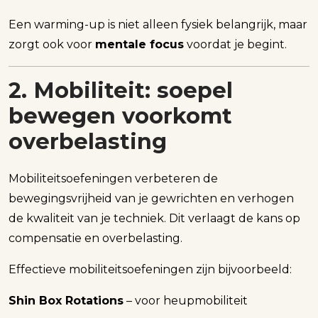
Een warming-up is niet alleen fysiek belangrijk, maar
zorgt ook voor
mentale focus
voordat je begint.
2. Mobiliteit: soepel
bewegen voorkomt
overbelasting
Mobiliteitsoefeningen verbeteren de
bewegingsvrijheid van je gewrichten en verhogen
de kwaliteit van je techniek. Dit verlaagt de kans op
compensatie en overbelasting.
Effectieve mobiliteitsoefeningen zijn bijvoorbeeld:
Shin Box Rotations
– voor heupmobiliteit