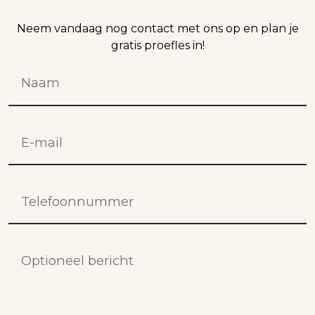
Neem vandaag nog contact met ons op en plan je
gratis proefles in!