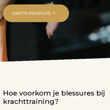
GRATIS PROEFLES
Hoe voorkom je blessures bij
krachttraining?