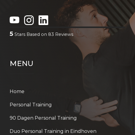
5
Stars Based on
83
Reviews
MENU
Home
Personal Training
90 Dagen Personal Training
Duo Personal Training in Eindhoven