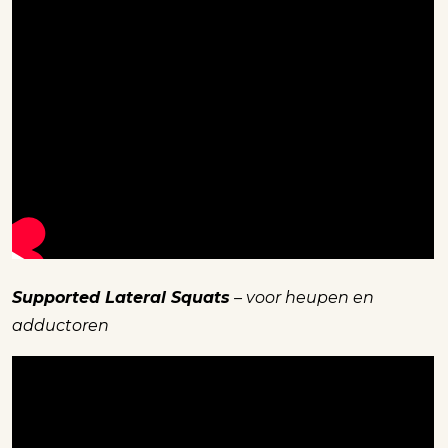
Supported Lateral Squats
– voor heupen en
adductoren