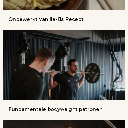
Onbewerkt Vanille-IJs Recept
Fundamentele bodyweight patronen