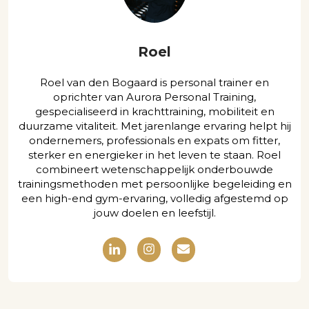
Roel
Roel van den Bogaard is personal trainer en
oprichter van Aurora Personal Training,
gespecialiseerd in krachttraining, mobiliteit en
duurzame vitaliteit. Met jarenlange ervaring helpt hij
ondernemers, professionals en expats om fitter,
sterker en energieker in het leven te staan. Roel
combineert wetenschappelijk onderbouwde
trainingsmethoden met persoonlijke begeleiding en
een high-end gym-ervaring, volledig afgestemd op
jouw doelen en leefstijl.