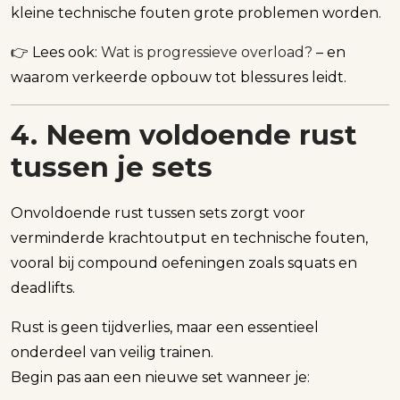
kleine technische fouten grote problemen worden.
👉 Lees ook:
Wat is progressieve overload?
– en
waarom verkeerde opbouw tot blessures leidt.
4. Neem voldoende rust
tussen je sets
Onvoldoende rust tussen sets zorgt voor
verminderde krachtoutput en technische fouten,
vooral bij compound oefeningen zoals squats en
deadlifts.
Rust is geen tijdverlies, maar een essentieel
onderdeel van veilig trainen.
Begin pas aan een nieuwe set wanneer je: