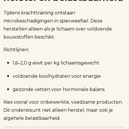
Tijdens krachttraining ontstaan
microbeschadigingen in spierweefsel. Deze
herstellen alleen als je lichaam over voldoende
bouwstoffen beschikt.
Richtlijnen:
1,6–2,0 g eiwit per kg lichaamsgewicht
voldoende koolhydraten voor energie
gezonde vetten voor hormonale balans
Kies vooral voor onbewerkte, voedzame producten.
Dit ondersteunt niet alleen herstel, maar ook je
algehele belastbaarheid.