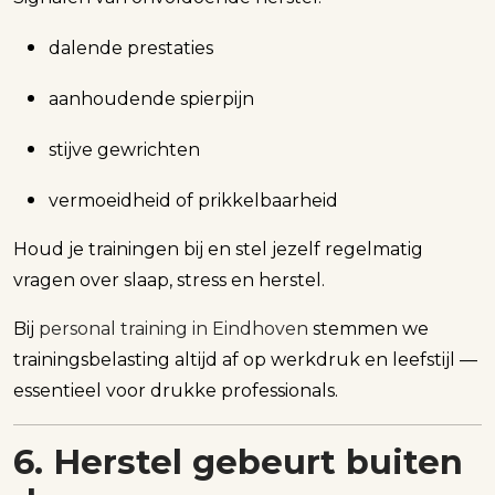
dalende prestaties
aanhoudende spierpijn
stijve gewrichten
vermoeidheid of prikkelbaarheid
Houd je trainingen bij en stel jezelf regelmatig
vragen over slaap, stress en herstel.
Bij
personal training in Eindhoven
stemmen we
trainingsbelasting altijd af op werkdruk en leefstijl —
essentieel voor drukke professionals.
6. Herstel gebeurt buiten