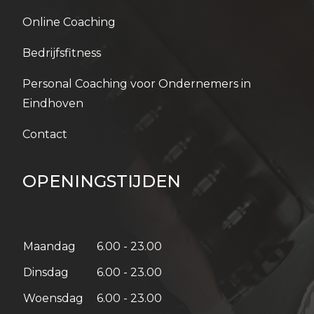
Online Coaching
Bedrijfsfitness
Personal Coaching voor Ondernemers in
Eindhoven
Contact
OPENINGSTIJDEN
Maandag
6.00 - 23.00
Dinsdag
6.00 - 23.00
Woensdag
6.00 - 23.00