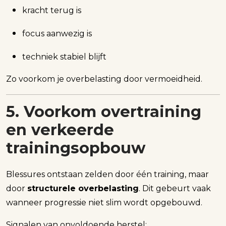
kracht terug is
focus aanwezig is
techniek stabiel blijft
Zo voorkom je overbelasting door vermoeidheid.
5. Voorkom overtraining
en verkeerde
trainingsopbouw
Blessures ontstaan zelden door één training, maar
door
structurele overbelasting
. Dit gebeurt vaak
wanneer progressie niet slim wordt opgebouwd.
Signalen van onvoldoende herstel: