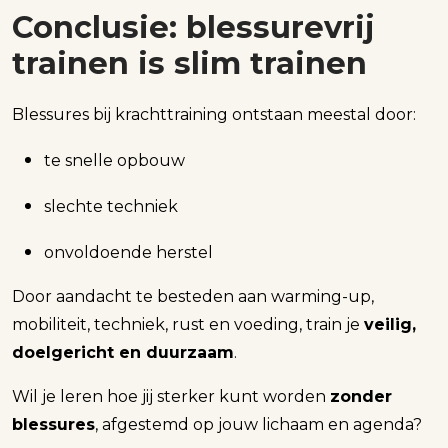
Conclusie: blessurevrij
trainen is slim trainen
Blessures bij krachttraining ontstaan meestal door:
te snelle opbouw
slechte techniek
onvoldoende herstel
Door aandacht te besteden aan warming-up,
mobiliteit, techniek, rust en voeding, train je
veilig,
doelgericht en duurzaam
.
Wil je leren hoe jij sterker kunt worden
zonder
blessures
, afgestemd op jouw lichaam en agenda?