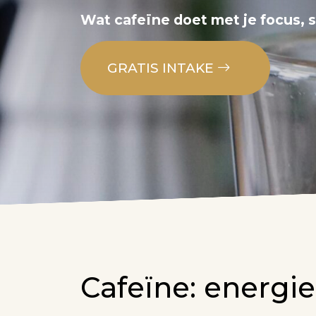
Wat cafeïne doet met je focus, sl
GRATIS INTAKE
Cafeïne: energie