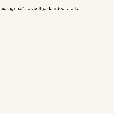
dssignaal”. Je voelt je daardoor alerter