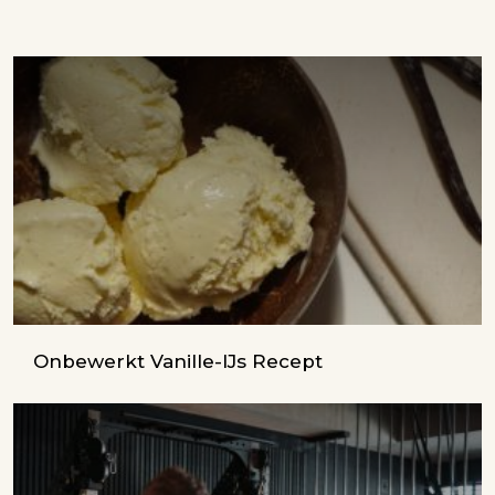
Onbewerkt Vanille-IJs Recept