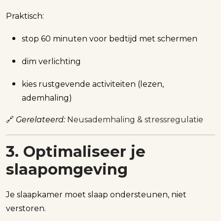
Praktisch:
stop 60 minuten voor bedtijd met schermen
dim verlichting
kies rustgevende activiteiten (lezen,
ademhaling)
🔗
Gerelateerd:
Neusademhaling & stressregulatie
3. Optimaliseer je
slaapomgeving
Je slaapkamer moet slaap ondersteunen, niet
verstoren.