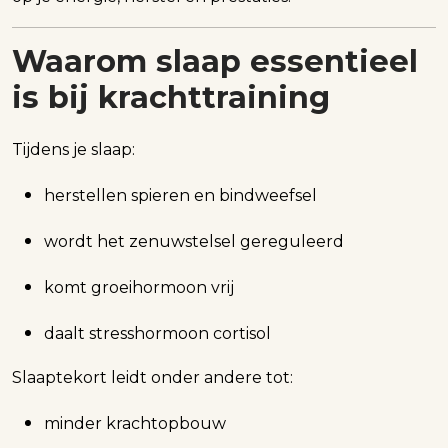
Waarom slaap essentieel
is bij krachttraining
Tijdens je slaap:
herstellen spieren en bindweefsel
wordt het zenuwstelsel gereguleerd
komt groeihormoon vrij
daalt stresshormoon cortisol
Slaaptekort leidt onder andere tot:
minder krachtopbouw