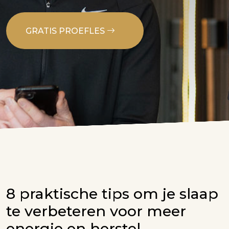
GRATIS PROEFLES
8 praktische tips om je slaap
te verbeteren voor meer
energie en herstel