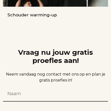
Schouder warming-up
Vraag nu jouw gratis
proefles aan!
Neem vandaag nog contact met ons op en plan je
gratis proefles in!