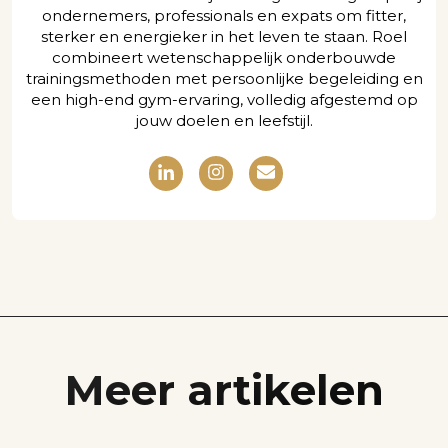
ondernemers, professionals en expats om fitter,
sterker en energieker in het leven te staan. Roel
combineert wetenschappelijk onderbouwde
trainingsmethoden met persoonlijke begeleiding en
een high-end gym-ervaring, volledig afgestemd op
jouw doelen en leefstijl.
Meer artikelen