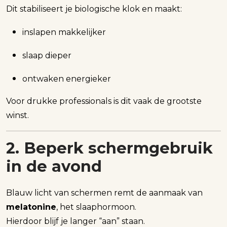
Dit stabiliseert je biologische klok en maakt:
inslapen makkelijker
slaap dieper
ontwaken energieker
Voor drukke professionals is dit vaak de grootste
winst.
2. Beperk schermgebruik
in de avond
Blauw licht van schermen remt de aanmaak van
melatonine
, het slaaphormoon.
Hierdoor blijf je langer “aan” staan.