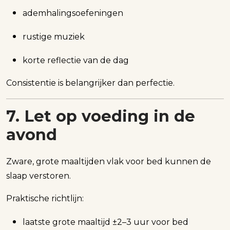
ademhalingsoefeningen
rustige muziek
korte reflectie van de dag
Consistentie is belangrijker dan perfectie.
7. Let op voeding in de
avond
Zware, grote maaltijden vlak voor bed kunnen de
slaap verstoren.
Praktische richtlijn:
laatste grote maaltijd ±2–3 uur voor bed