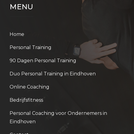
MENU
Home
Personal Training
90 Dagen Personal Training
Duo Personal Training in Eindhoven
Online Coaching
Bedrijfsfitness
Personal Coaching voor Ondernemers in
Eindhoven