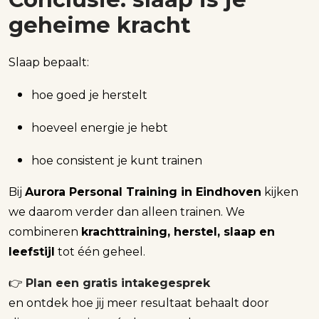
geheime kracht
Slaap bepaalt:
hoe goed je herstelt
hoeveel energie je hebt
hoe consistent je kunt trainen
Bij
Aurora Personal Training in Eindhoven
kijken
we daarom verder dan alleen trainen. We
combineren
krachttraining, herstel, slaap en
leefstijl
tot één geheel.
👉
Plan een gratis intakegesprek
en ontdek hoe jij meer resultaat behaalt door