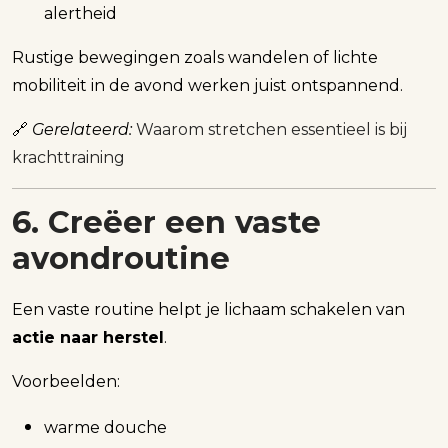
alertheid
Rustige bewegingen zoals wandelen of lichte
mobiliteit in de avond werken juist ontspannend.
🔗
Gerelateerd:
Waarom stretchen essentieel is bij
krachttraining
6. Creëer een vaste
avondroutine
Een vaste routine helpt je lichaam schakelen van
actie naar herstel
.
Voorbeelden:
warme douche