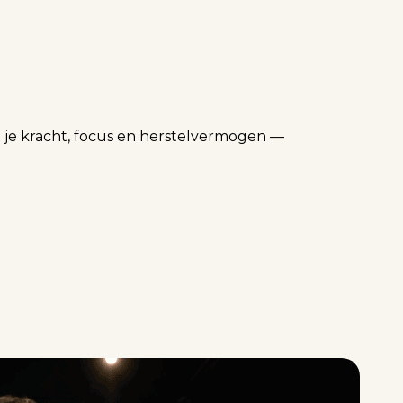
lt je kracht, focus en herstelvermogen —