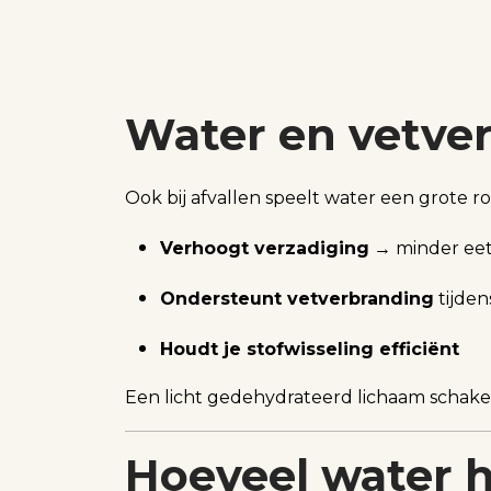
Water en vetver
Ook bij afvallen speelt water een grote ro
Verhoogt verzadiging
→ minder ee
Ondersteunt vetverbranding
tijden
Houdt je stofwisseling efficiënt
Een licht gedehydrateerd lichaam schakelt
Hoeveel water h