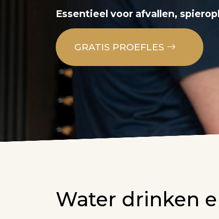
Essentieel voor afvallen, spiero
GRATIS PROEFLES
Water drinken e