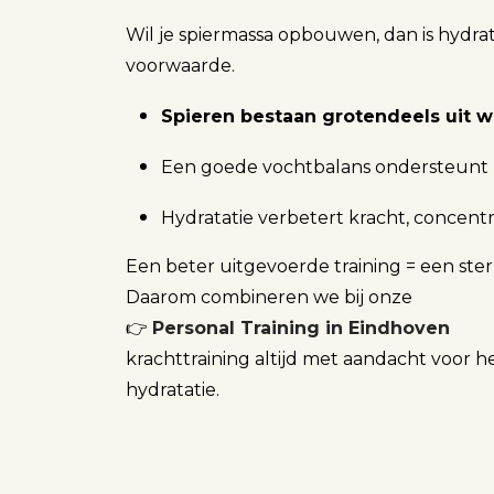
Wil je spiermassa opbouwen, dan is hydra
voorwaarde.
Spieren bestaan grotendeels uit w
Een goede vochtbalans ondersteunt
Hydratatie verbetert kracht, concentra
Een beter uitgevoerde training = een ster
Daarom combineren we bij onze
👉
Personal Training in Eindhoven
krachttraining altijd met aandacht voor h
hydratatie.