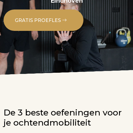
Eindhoven
GRATIS PROEFLES
De 3 beste oefeningen voor
je ochtendmobiliteit