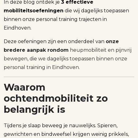
In deze blog ontdek je
3 effectieve
mobiliteitsoefeningen
die wij dagelijks toepassen
binnen onze personal training trajecten in
Eindhoven.
Deze oefeningen zijn een onderdeel van
onze
bredere aanpak rondom
heupmobiliteit en pijnvrij
bewegen, die we dagelijks toepassen binnen onze
personal training in Eindhoven.
Waarom
ochtendmobiliteit zo
belangrijk is
Tijdens je slaap beweeg je nauwelijks. Spieren,
gewrichten en bindweefsel krijgen weinig prikkels,