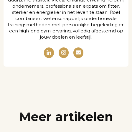
ondernemers, professionals en expats om fitter,
sterker en energieker in het leven te staan. Roel
combineert wetenschappelijk onderbouwde
trainingsmethoden met persoonlijke begeleiding en
een high-end gym-ervaring, volledig afgestemd op
jouw doelen en leefstijl.
Meer artikelen