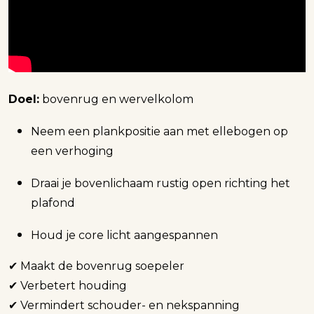
Doel:
bovenrug en wervelkolom
Neem een plankpositie aan met ellebogen op
een verhoging
Draai je bovenlichaam rustig open richting het
plafond
Houd je core licht aangespannen
✔ Maakt de bovenrug soepeler
✔ Verbetert houding
✔ Vermindert schouder- en nekspanning