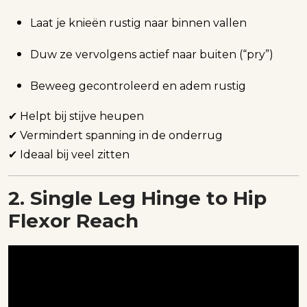
Laat je knieën rustig naar binnen vallen
Duw ze vervolgens actief naar buiten (“pry”)
Beweeg gecontroleerd en adem rustig
✔ Helpt bij stijve heupen
✔ Vermindert spanning in de onderrug
✔ Ideaal bij veel zitten
2. Single Leg Hinge to Hip
Flexor Reach