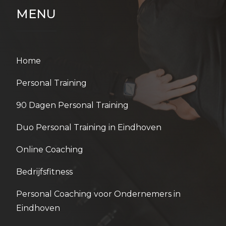
MENU
Home
Personal Training
90 Dagen Personal Training
Duo Personal Training in Eindhoven
Online Coaching
Bedrijfsfitness
Personal Coaching voor Ondernemers in
Eindhoven