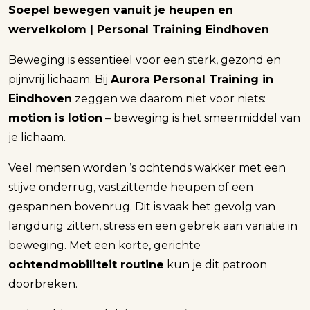
Soepel bewegen vanuit je heupen en
wervelkolom | Personal Training Eindhoven
Beweging is essentieel voor een sterk, gezond en
pijnvrij lichaam. Bij
Aurora Personal Training in
Eindhoven
zeggen we daarom niet voor niets:
motion is lotion
– beweging is het smeermiddel van
je lichaam.
Veel mensen worden ’s ochtends wakker met een
stijve onderrug, vastzittende heupen of een
gespannen bovenrug. Dit is vaak het gevolg van
langdurig zitten, stress en een gebrek aan variatie in
beweging. Met een korte, gerichte
ochtendmobiliteit routine
kun je dit patroon
doorbreken.