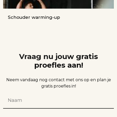
Schouder warming-up
Vraag nu jouw gratis
proefles aan!
Neem vandaag nog contact met ons op en plan je
gratis proefles in!