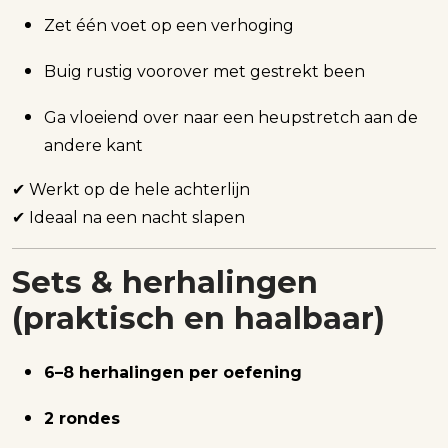
Zet één voet op een verhoging
Buig rustig voorover met gestrekt been
Ga vloeiend over naar een heupstretch aan de
andere kant
✔ Werkt op de hele achterlijn
✔ Ideaal na een nacht slapen
Sets & herhalingen
(praktisch en haalbaar)
6–8 herhalingen per oefening
2 rondes