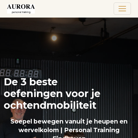
De 3 beste
oefeningen voor je
ochtendmobiliteit
Soepel bewegen vanuit je heupen en
wervelkolom | Personal Training