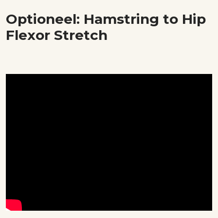
Optioneel: Hamstring to Hip
Flexor Stretch