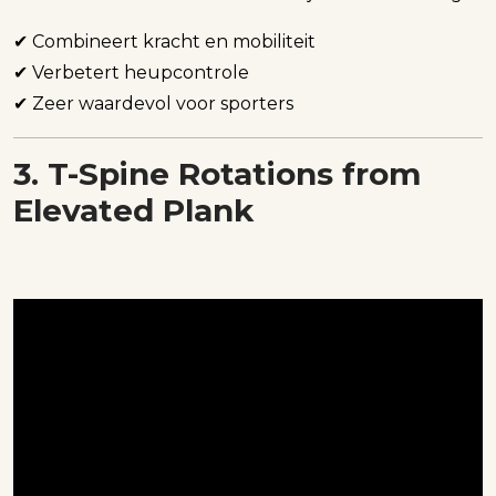
✔ Combineert kracht en mobiliteit
✔ Verbetert heupcontrole
✔ Zeer waardevol voor sporters
3. T-Spine Rotations from
Elevated Plank