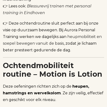
👉 Lees ook:
Blessurevrij trainen met personal
training in Eindhoven
👉 Deze ochtendroutine sluit perfect aan bij onze
visie op duurzaam bewegen. Bij Aurora Personal
Training werken we dagelijks aan
heupmobiliteit en
soepel bewegen vanuit de basis
, zodat je lichaam
beter presteert gedurende de dag.
Ochtendmobiliteit
routine – Motion is Lotion
Deze oefeningen richten zich op de
heupen,
hamstrings en wervelkolom
. Ze zijn veilig, effectief
en geschikt voor elk niveau.