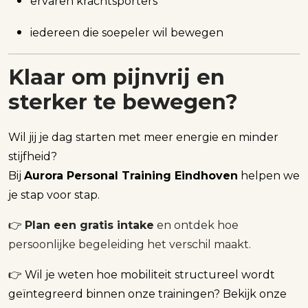
ervaren krachtsporters
iedereen die soepeler wil bewegen
Klaar om pijnvrij en
sterker te bewegen?
Wil jij je dag starten met meer energie en minder
stijfheid?
Bij
Aurora Personal Training Eindhoven
helpen we
je stap voor stap.
👉
Plan een gratis intake
en ontdek hoe
persoonlijke begeleiding het verschil maakt.
👉 Wil je weten hoe mobiliteit structureel wordt
geïntegreerd binnen onze trainingen? Bekijk onze