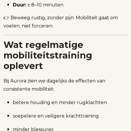
Duur:
± 8–10 minuten
👉 Beweeg rustig, zonder pijn. Mobiliteit gaat om
voelen, niet forceren.
Wat regelmatige
mobiliteitstraining
oplevert
Bij Aurora zien we dagelijks de effecten van
consistente mobiliteit:
betere houding en minder rugklachten
soepelere en veiligere krachttraining
minder blessures