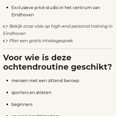
Exclusieve privé studio in het centrum van
Eindhoven
👉
Bekijk onze visie op high-end personal training in
Eindhoven
👉
Plan een gratis intakegesprek
Voor wie is deze
ochtendroutine geschikt?
mensen met een zittend beroep
sporters en atleten
beginners