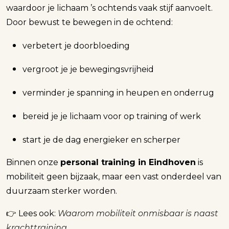
waardoor je lichaam ’s ochtends vaak stijf aanvoelt.
Door bewust te bewegen in de ochtend:
verbetert je doorbloeding
vergroot je je bewegingsvrijheid
verminder je spanning in heupen en onderrug
bereid je je lichaam voor op training of werk
start je de dag energieker en scherper
Binnen onze
personal training in Eindhoven
is
mobiliteit geen bijzaak, maar een vast onderdeel van
duurzaam sterker worden.
👉 Lees ook:
Waarom mobiliteit onmisbaar is naast
krachttraining