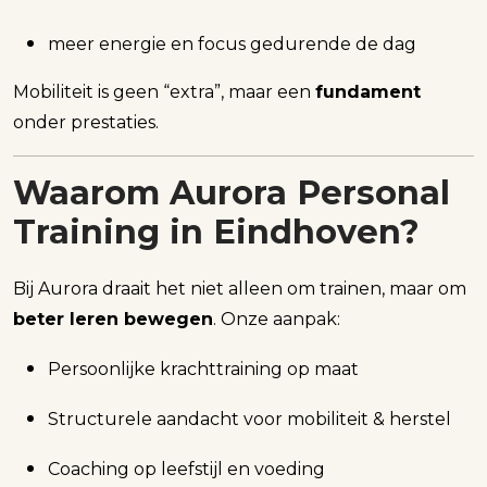
meer energie en focus gedurende de dag
Mobiliteit is geen “extra”, maar een
fundament
onder prestaties.
Waarom Aurora Personal
Training in Eindhoven?
Bij Aurora draait het niet alleen om trainen, maar om
beter leren bewegen
. Onze aanpak:
Persoonlijke krachttraining op maat
Structurele aandacht voor mobiliteit & herstel
Coaching op leefstijl en voeding