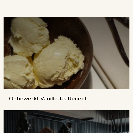
Onbewerkt Vanille-IJs Recept