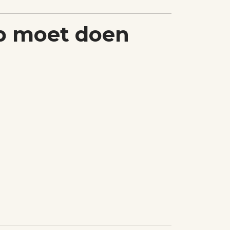
p moet doen