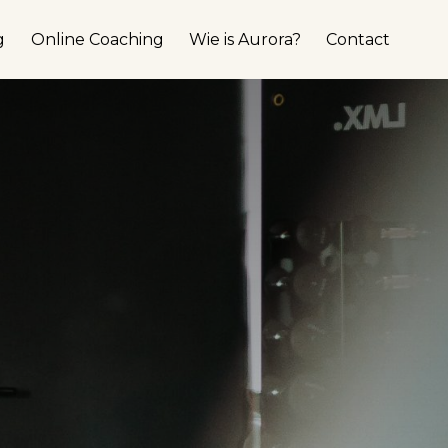
g
Online Coaching
Wie is Aurora?
Contact