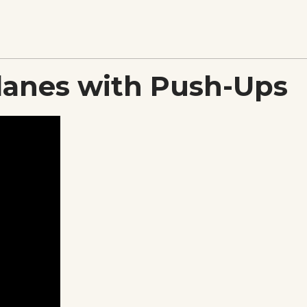
planes with Push-Ups