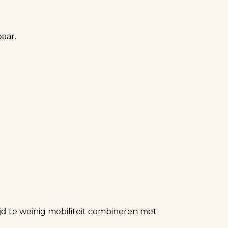
aar.
d te weinig mobiliteit combineren met