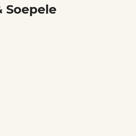
& Soepele