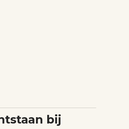
tstaan bij