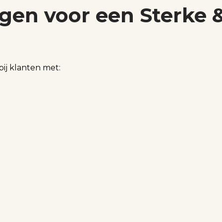
gen voor een Sterke 
ij klanten met: