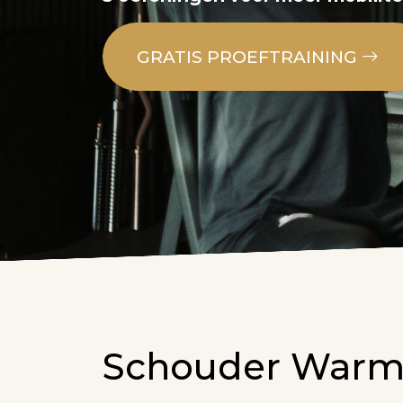
GRATIS PROEFTRAINING
Schouder Warmi