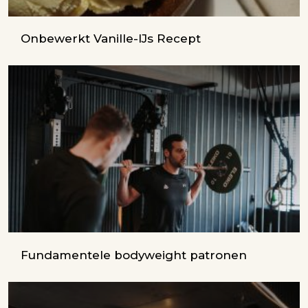
Onbewerkt Vanille-IJs Recept
Fundamentele bodyweight patronen