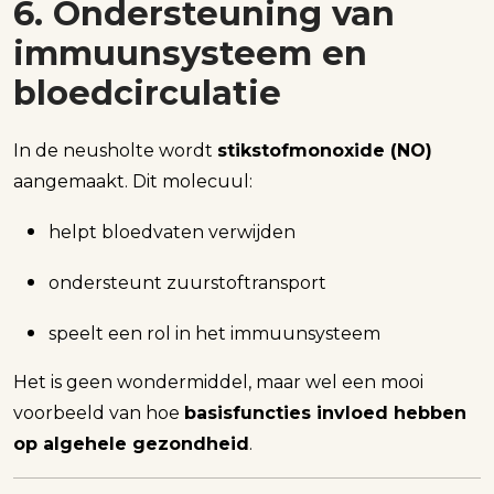
6. Ondersteuning van
immuunsysteem en
bloedcirculatie
In de neusholte wordt
stikstofmonoxide (NO)
aangemaakt. Dit molecuul:
helpt bloedvaten verwijden
ondersteunt zuurstoftransport
speelt een rol in het immuunsysteem
Het is geen wondermiddel, maar wel een mooi
voorbeeld van hoe
basisfuncties invloed hebben
op algehele gezondheid
.