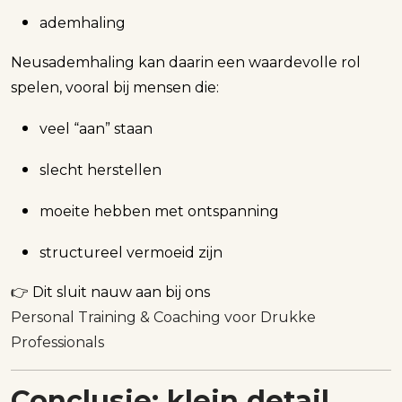
ademhaling
Neusademhaling kan daarin een waardevolle rol
spelen, vooral bij mensen die:
veel “aan” staan
slecht herstellen
moeite hebben met ontspanning
structureel vermoeid zijn
👉 Dit sluit nauw aan bij ons
Personal Training & Coaching voor Drukke
Professionals
Conclusie: klein detail,