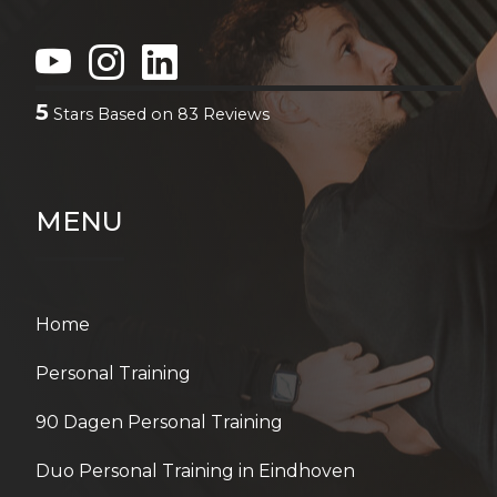
5
Stars Based on
83
Reviews
MENU
Home
Personal Training
90 Dagen Personal Training
Duo Personal Training in Eindhoven