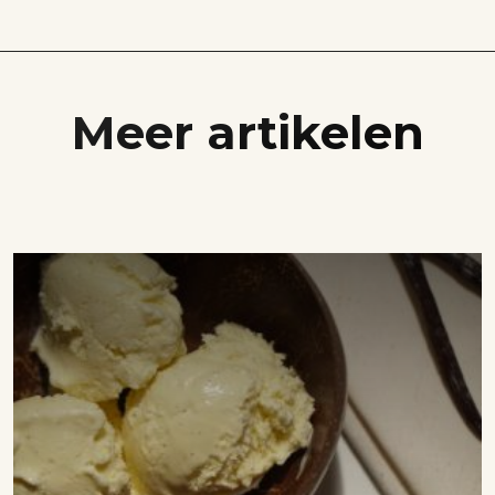
Meer artikelen