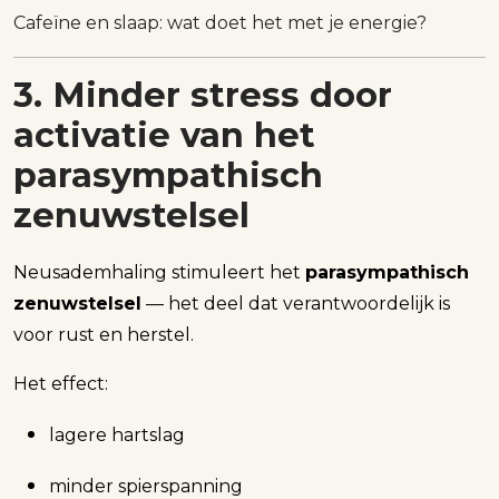
Cafeïne en slaap: wat doet het met je energie?
3. Minder stress door
activatie van het
parasympathisch
zenuwstelsel
Neusademhaling stimuleert het
parasympathisch
zenuwstelsel
— het deel dat verantwoordelijk is
voor rust en herstel.
Het effect:
lagere hartslag
minder spierspanning