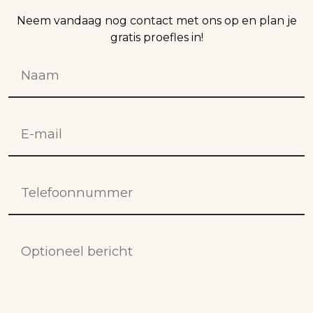
Neem vandaag nog contact met ons op en plan je
gratis proefles in!