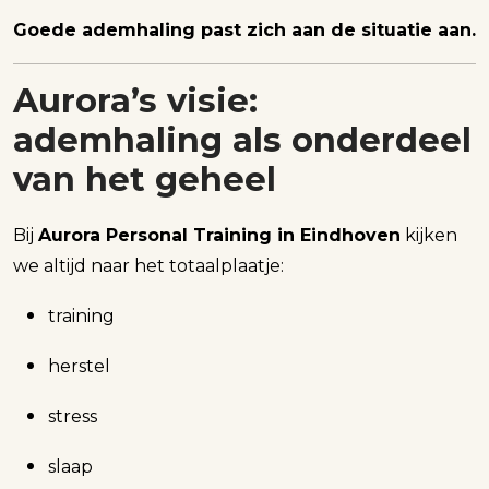
Goede ademhaling past zich aan de situatie aan.
Aurora’s visie:
ademhaling als onderdeel
van het geheel
Bij
Aurora Personal Training in Eindhoven
kijken
we altijd naar het totaalplaatje:
training
herstel
stress
slaap