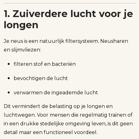
1. Zuiverdere lucht voor je
longen
Je neus is een natuurlijk filtersysteem. Neusharen
en slijmvliezen:
filteren stof en bacteriën
bevochtigen de lucht
verwarmen de ingeademde lucht
Dit vermindert de belasting op je longen en
luchtwegen. Voor mensen die regelmatig trainen of
in een drukke stedelijke omgeving leven, is dit geen
detail maar een functioneel voordeel.