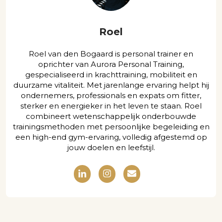
Roel
Roel van den Bogaard is personal trainer en
oprichter van Aurora Personal Training,
gespecialiseerd in krachttraining, mobiliteit en
duurzame vitaliteit. Met jarenlange ervaring helpt hij
ondernemers, professionals en expats om fitter,
sterker en energieker in het leven te staan. Roel
combineert wetenschappelijk onderbouwde
trainingsmethoden met persoonlijke begeleiding en
een high-end gym-ervaring, volledig afgestemd op
jouw doelen en leefstijl.