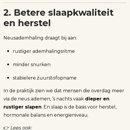
2. Betere slaapkwaliteit
en herstel
Neusademhaling draagt bij aan:
rustiger ademhalingsritme
minder snurken
stabielere zuurstofopname
In de praktijk zien we dat mensen die overdag meer
via de neus ademen, ’s nachts vaak
dieper en
rustiger slapen
. En slaap is de basis voor herstel,
hormonale balans en energieniveau.
👉
Lees ook: