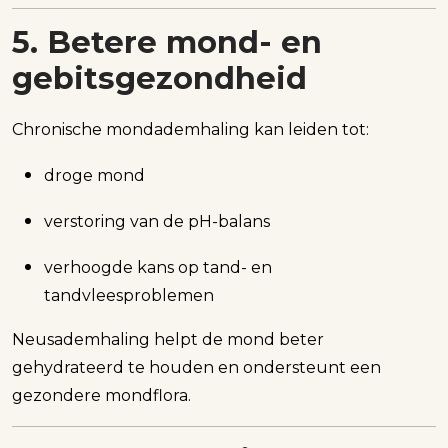
5. Betere mond- en
gebitsgezondheid
Chronische mondademhaling kan leiden tot:
droge mond
verstoring van de pH-balans
verhoogde kans op tand- en
tandvleesproblemen
Neusademhaling helpt de mond beter
gehydrateerd te houden en ondersteunt een
gezondere mondflora.