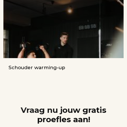
Schouder warming-up
Vraag nu jouw gratis
proefles aan!