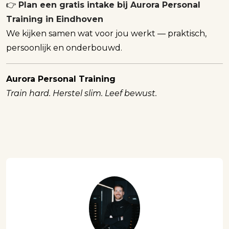
👉
Plan een gratis intake bij Aurora Personal
Training in Eindhoven
We kijken samen wat voor jou werkt — praktisch,
persoonlijk en onderbouwd.
Aurora Personal Training
Train hard. Herstel slim. Leef bewust.