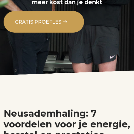
meer kost dan je denkt
GRATIS PROEFLES
Neusademhaling: 7
voordelen voor je energie,