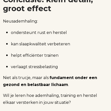
groot effect
Neusademhaling:
ondersteunt rust en herstel
kan slaapkwaliteit verbeteren
helpt efficiënter trainen
verlaagt stressbelasting
Niet als trucje, maar als
fundament onder een
gezond en belastbaar lichaam
.
Wil je leren hoe ademhaling, training en herstel
elkaar versterken in jouw situatie?