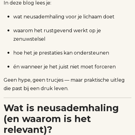
In deze blog lees je:
wat neusademhaling voor je lichaam doet
waarom het rustgevend werkt op je
zenuwstelsel
hoe het je prestaties kan ondersteunen
én wanneer je het juist niet moet forceren
Geen hype, geen trucjes — maar praktische uitleg
die past bij een druk leven.
Wat is neusademhaling
(en waarom is het
relevant)?