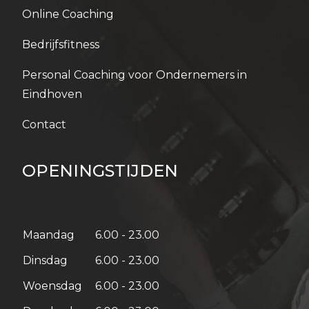
Online Coaching
Bedrijfsfitness
Personal Coaching voor Ondernemers in
Eindhoven
Contact
OPENINGSTIJDEN
Maandag
6.00 - 23.00
Dinsdag
6.00 - 23.00
Woensdag
6.00 - 23.00