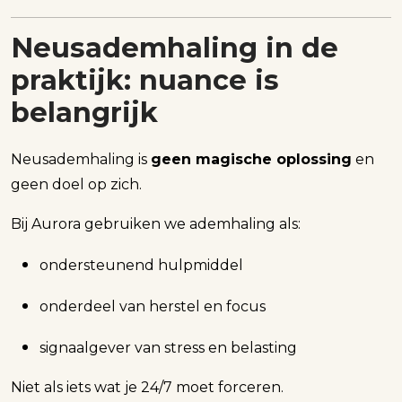
Neusademhaling in de
praktijk: nuance is
belangrijk
Neusademhaling is
geen magische oplossing
en
geen doel op zich.
Bij Aurora gebruiken we ademhaling als:
ondersteunend hulpmiddel
onderdeel van herstel en focus
signaalgever van stress en belasting
Niet als iets wat je 24/7 moet forceren.