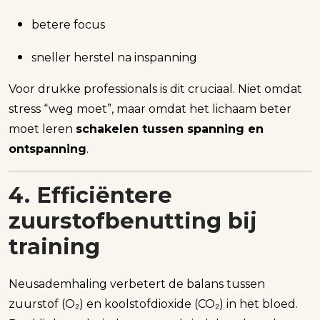
betere focus
sneller herstel na inspanning
Voor drukke professionals is dit cruciaal. Niet omdat
stress “weg moet”, maar omdat het lichaam beter
moet leren
schakelen tussen spanning en
ontspanning
.
4. Efficiëntere
zuurstofbenutting bij
training
Neusademhaling verbetert de balans tussen
zuurstof (O₂) en koolstofdioxide (CO₂) in het bloed.