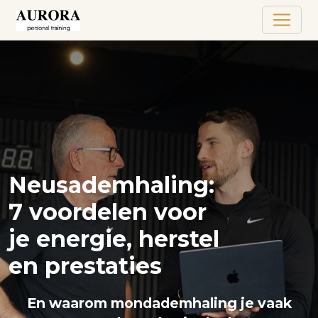
Neusademhaling:
7 voordelen voor
je energie, herstel
en prestaties
En waarom mondademhaling je vaak